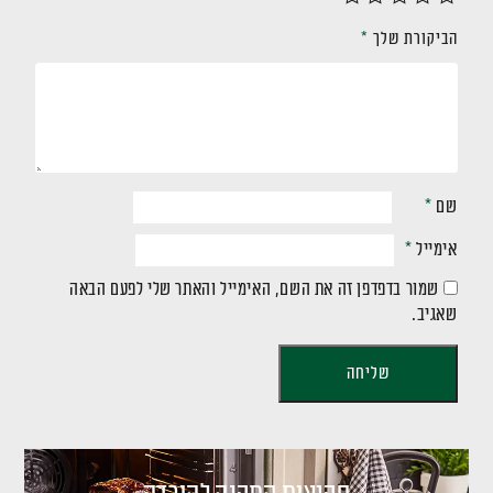
הביקורת שלך
*
שם
*
אימייל
*
שמור בדפדפן זה את השם, האימייל והאתר שלי לפעם הבאה
שאגיב.