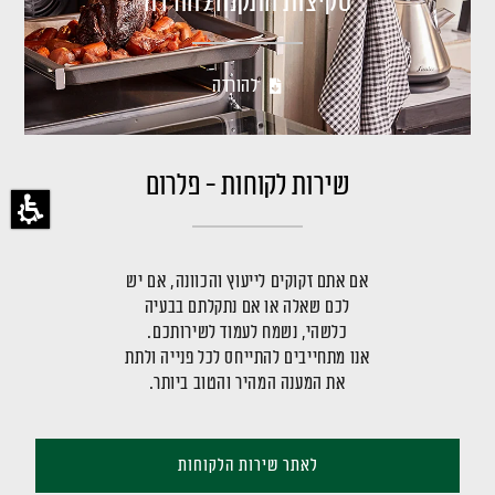
סקיצות התקנה להורדה
להורדה
שירות לקוחות - פלרום
אם אתם זקוקים לייעוץ והכוונה, אם יש
לכם שאלה או אם נתקלתם בבעיה
כלשהי, נשמח לעמוד לשירותכם.
אנו מתחייבים להתייחס לכל פנייה ולתת
את המענה המהיר והטוב ביותר.
לאתר שירות הלקוחות