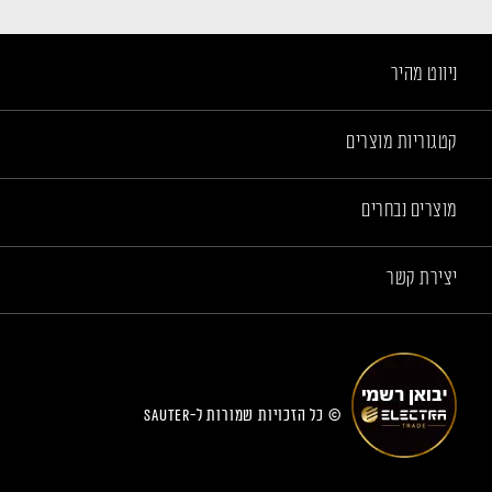
ניווט מהיר
קטגוריות מוצרים
מוצרים נבחרים
יצירת קשר
© כל הזכויות שמורות ל-sauter