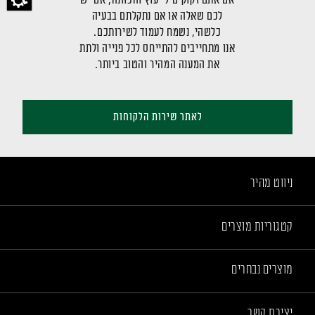
לכם שאלה או אם נתקלתם בבעיה
כלשהי, נשמח לעמוד לשירותכם.
אנו מתחייבים להתייחס לכל פנייה ולתת
את המענה המהיר והטוב ביותר.
לאתר שירות הלקוחות
ניווט מהיר
קטגוריות מוצרים
מוצרים נבחרים
יצירת קשר