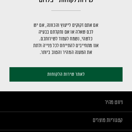
אם אתם זקוקים לייעוץ והכוונה, אם יש
לכם שאלה או אם נתקלתם בבעיה
כלשהי, נשמח לעמוד לשירותכם.
אנו מתחייבים להתייחס לכל פנייה ולתת
את המענה המהיר והטוב ביותר.
לאתר שירות הלקוחות
ניווט מהיר
קטגוריות מוצרים