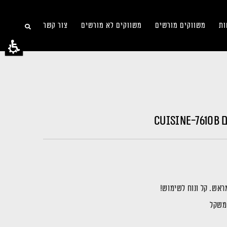
ות
משווקים מורשים
משווקים לא מורשים
צור קשר
CU
משקל