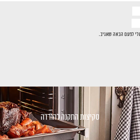
לי לפעם הבאה שאגיב.
סקיצות התקנה להורדה