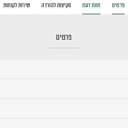
פרטים
חוות דעת
סקיצות להורדה
שירות לקוחות
פרטים