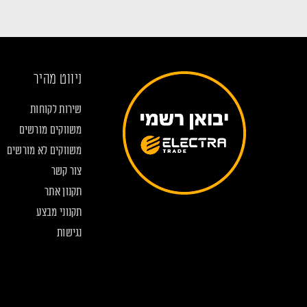
ניווט מהיר
שירות לקוחות
משווקים מורשים
משווקים לא מורשים
צור קשר
תקנון אתר
תקנוני מבצע
נגישות