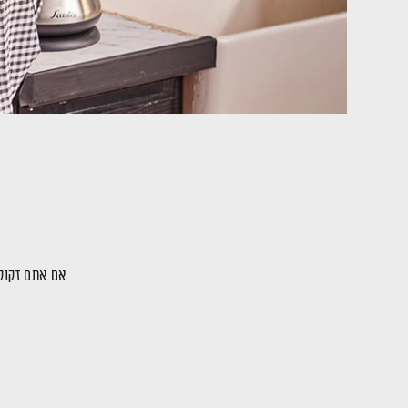
אם אתם זקוקי