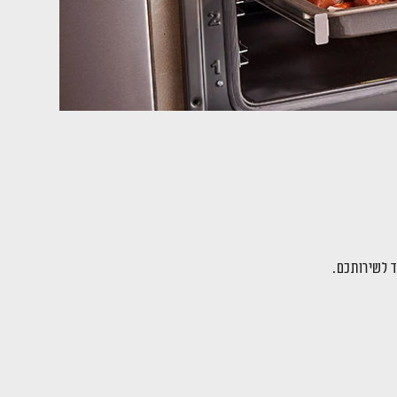
ד לשירותכם.