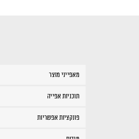
מאפייני מוצר
תוכניות אפייה
פונקציות אפשריות
מידות