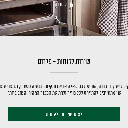
להורדה
שירות לקוחות - פלרום
ם לייעוץ והכוונה, אם יש לכם שאלה או אם נתקלתם בבעיה כלשהי, נשמח לעמו
אנו מתחייבים להתייחס לכל פנייה ולתת את המענה המהיר והטוב ביותר.
לאתר שירות הלקוחות