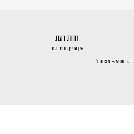
חוות דעת
אין עדיין חוות דעת.
CUISI”