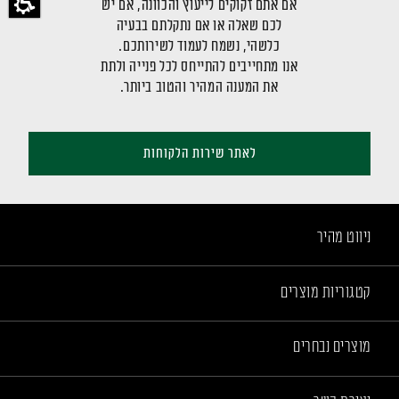
אם אתם זקוקים לייעוץ והכוונה, אם יש
לכם שאלה או אם נתקלתם בבעיה
כלשהי, נשמח לעמוד לשירותכם.
אנו מתחייבים להתייחס לכל פנייה ולתת
את המענה המהיר והטוב ביותר.
לאתר שירות הלקוחות
ניווט מהיר
קטגוריות מוצרים
מוצרים נבחרים