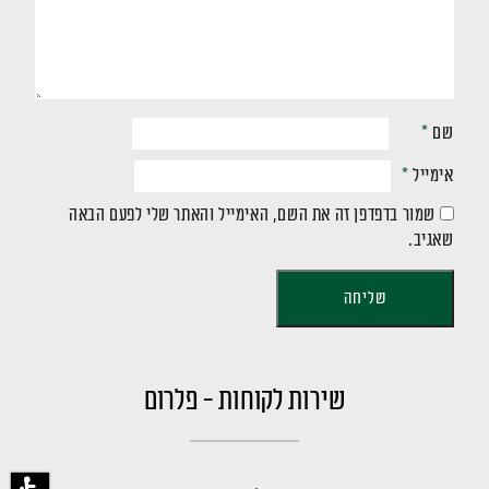
שם
*
אימייל
*
שמור בדפדפן זה את השם, האימייל והאתר שלי לפעם הבאה
שאגיב.
שירות לקוחות - פלרום