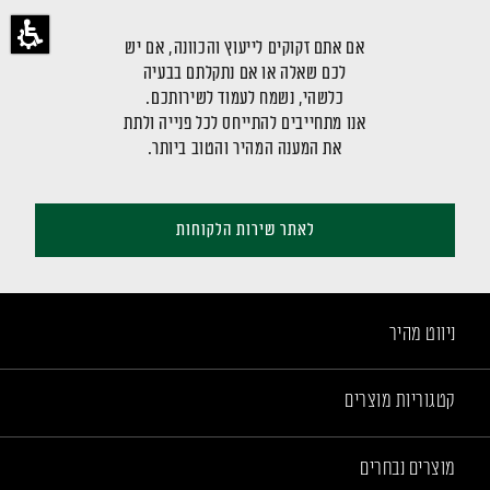
אם אתם זקוקים לייעוץ והכוונה, אם יש
לכם שאלה או אם נתקלתם בבעיה
כלשהי, נשמח לעמוד לשירותכם.
אנו מתחייבים להתייחס לכל פנייה ולתת
את המענה המהיר והטוב ביותר.
לאתר שירות הלקוחות
ניווט מהיר
קטגוריות מוצרים
מוצרים נבחרים