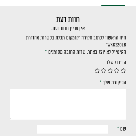
חוות דעת
אין עדיין חוות דעת.
היה הראשון לכתוב סקירה “קומקום תכלת בכשרות מהודרת
WKK220LB”
האימייל לא יוצג באתר.
שדות החובה מסומנים
*
הדירוג שלך
הביקורת שלך
*
שם
*