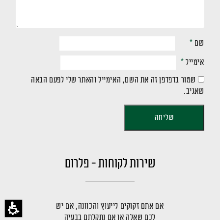
שם
*
אימייל
*
שמור בדפדפן זה את השם, האימייל והאתר שלי לפעם הבאה
שאגיב.
שירות לקוחות - פלרום
אם אתם זקוקים לייעוץ והכוונה, אם יש
לכם שאלה או אם נתקלתם בבעיה