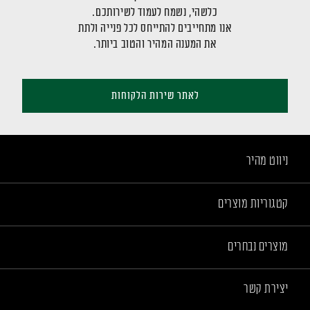
כלשהי, נשמח לעמוד לשירותכם.
אנו מתחייבים להתייחס לכל פנייה ולתת
את המענה המהיר והטוב ביותר.
לאתר שירות הלקוחות
ניווט מהיר
קטגוריות מוצרים
מוצרים נבחרים
יצירת קשר