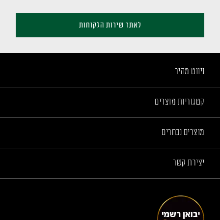
לאתר שירות הלקוחות
ניווט מהיר
קטגוריות מוצרים
מוצרים נבחרים
יצירת קשר