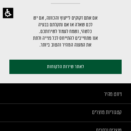
אם אתם זקוקים לייעוץ והכוונה, אם יש
לכם שאלה או אם נתקלתם בבעיה
כלשהי, נשמח לעמוד לשירותכם.
אנו מתחייבים להתייחס לכל פנייה ולתת
את המענה המהיר והטוב ביותר.
לאתר שירות הלקוחות
ניווט מהיר
קטגוריות מוצרים
מוצרים נבחרים