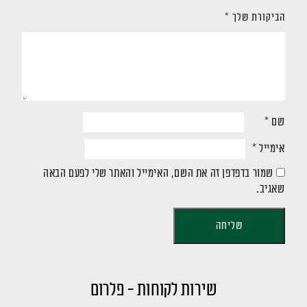
הביקורת שלך
*
שם
*
אימייל
*
שמור בדפדפן זה את השם, האימייל והאתר שלי לפעם הבאה
שאגיב.
שירות לקוחות - פלרום