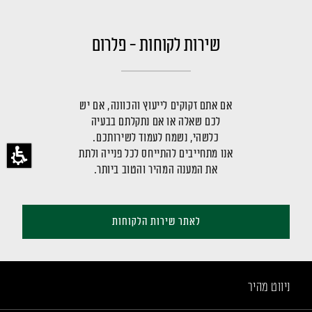
שירות לקוחות - פלרום
אם אתם זקוקים לייעוץ והכוונה, אם יש
לכם שאלה או אם נתקלתם בבעיה
כלשהי, נשמח לעמוד לשירותכם.
אנו מתחייבים להתייחס לכל פנייה ולתת
את המענה המהיר והטוב ביותר.
לאתר שירות הלקוחות
ניווט מהיר