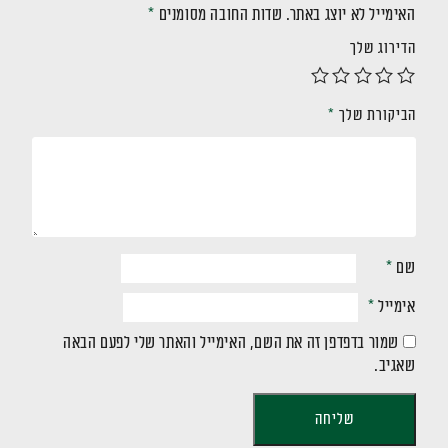
האימייל לא יוצג באתר.
שדות החובה מסומנים
*
הדירוג שלך
הביקורת שלך
*
שם
*
אימייל
*
שמור בדפדפן זה את השם, האימייל והאתר שלי לפעם הבאה
שאגיב.