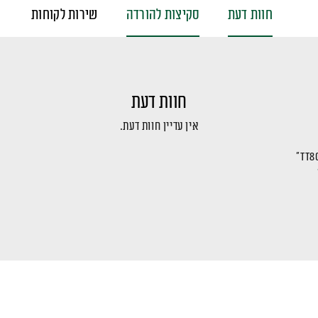
חוות דעת
סקיצות להורדה
שירות לקוחות
חוות דעת
אין עדיין חוות דעת.