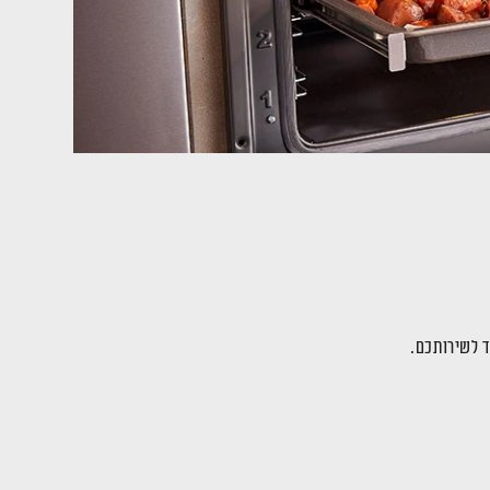
ד לשירותכם.