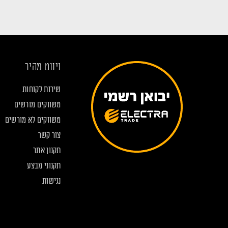
ניווט מהיר
שירות לקוחות
משווקים מורשים
משווקים לא מורשים
צור קשר
תקנון אתר
תקנוני מבצע
נגישות