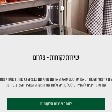
להורדה
שירות לקוחות - פלרום
ם לייעוץ והכוונה, אם יש לכם שאלה או אם נתקלתם בבעיה כלשהי, נשמח לעמו
אנו מתחייבים להתייחס לכל פנייה ולתת את המענה המהיר והטוב ביותר.
לאתר שירות הלקוחות