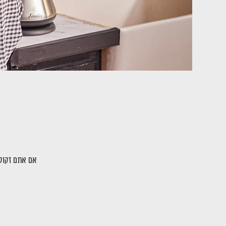
אם אתם זקוקי