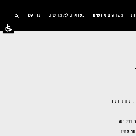
ות
משווקים מורשים
משווקים לא מורשים
צור קשר
לכל סוגי הלחם
 בכל רגע
סט אחיד