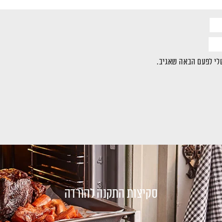
לי לפעם הבאה שאגיב.
סקיצות התקנה להורדה