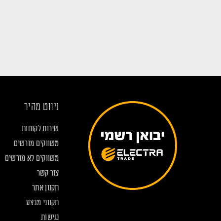
ניווט מהיר
שירות לקוחות
משווקים מורשים
משווקים לא מורשים
צור קשר
תקנון אתר
תקנוני מבצע
נגישות