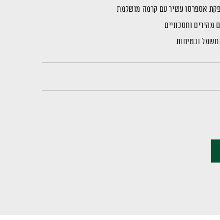
בחשמל ובטיחות