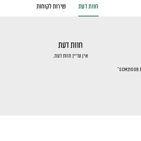
חוות דעת
שירות לקוחות
חוות דעת
אין עדיין חוות דעת.
”