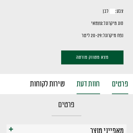
צבע:
לבן
סוג מיקרוגל:
עצמאי
נפח מיקרוגל:
20-29 ליטר
מצא משווק מורשה
פרטים
חוות דעת
שירות לקוחות
פרטים
מאפייני מוצר