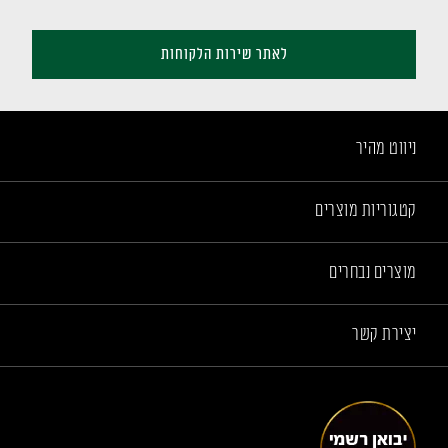
לאתר שירות הלקוחות
ניווט מהיר
קטגוריות מוצרים
מוצרים נבחרים
יצירת קשר