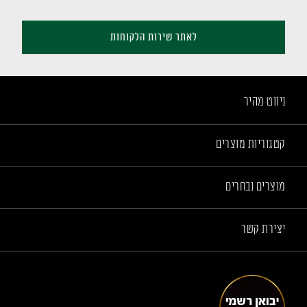
לאתר שירות הלקוחות
ניווט מהיר
קטגוריות מוצרים
מוצרים נבחרים
יצירת קשר