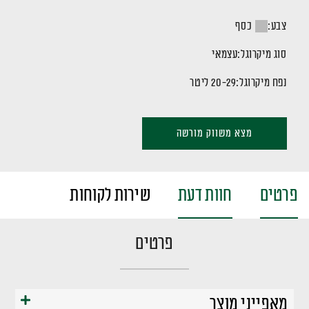
צבע:
כסף
סוג מיקרוגל:
עצמאי
נפח מיקרוגל:
20-29 ליטר
מצא משווק מורשה
פרטים
חוות דעת
שירות לקוחות
פרטים
מאפייני מוצר