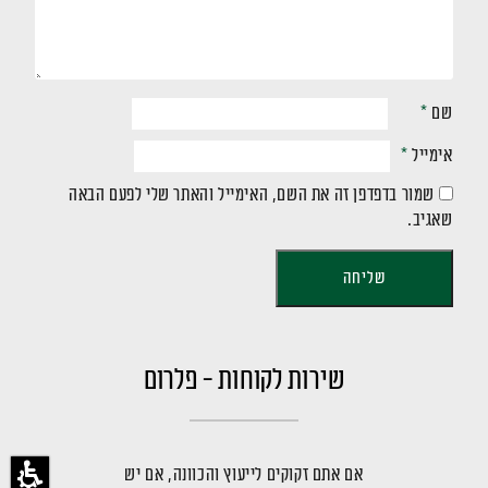
שם
*
אימייל
*
שמור בדפדפן זה את השם, האימייל והאתר שלי לפעם הבאה
שאגיב.
שירות לקוחות - פלרום
אם אתם זקוקים לייעוץ והכוונה, אם יש