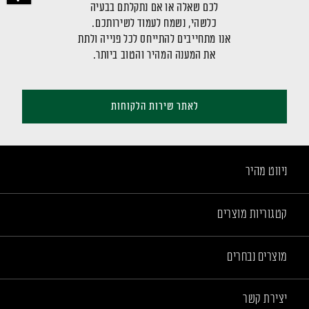
לכם שאלה או אם נתקלתם בבעיה
כלשהי, נשמח לעמוד לשירותכם.
אנו מתחייבים להתייחס לכל פנייה ולתת
את המענה המהיר והטוב ביותר.
לאתר שירות הלקוחות
ניווט מהיר
קטגוריות מוצרים
מוצרים נבחרים
יצירת קשר