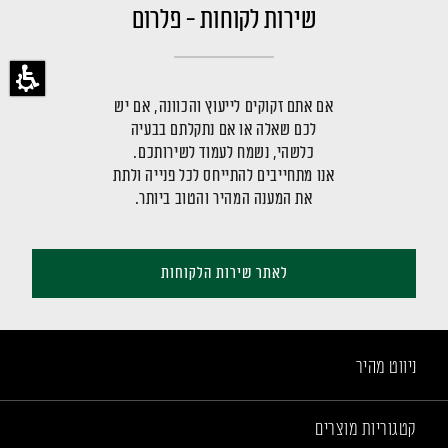
שירות לקוחות - פלרום
אם אתם זקוקים לייעוץ והכוונה, אם יש
לכם שאלה או אם נתקלתם בבעיה
כלשהי, נשמח לעמוד לשירותכם.
אנו מתחייבים להתייחס לכל פנייה ולתת
את המענה המהיר והטוב ביותר.
לאתר שירות הלקוחות
ניווט מהיר
קטגוריות מוצרים