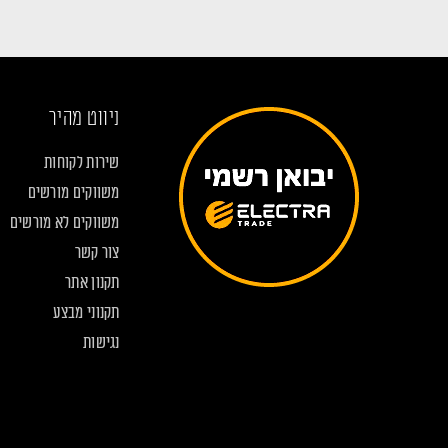
ניווט מהיר
שירות לקוחות
משווקים מורשים
משווקים לא מורשים
צור קשר
תקנון אתר
תקנוני מבצע
נגישות