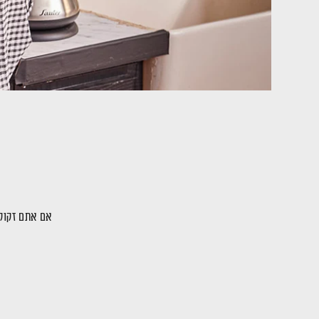
אם אתם זקוקי