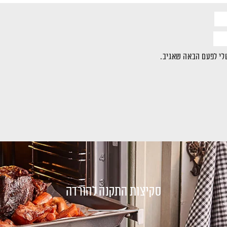
לי לפעם הבאה שאגיב.
סקיצות התקנה להורדה