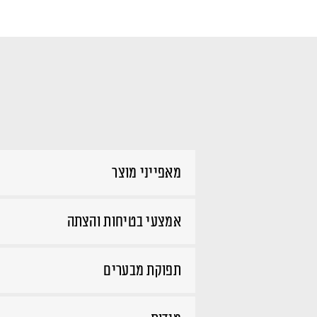
מאפייני מוצר
אמצעי בטיחות והצתה
תפוקת מבערים