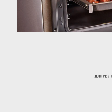
ד לשירותכם.