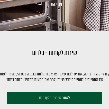
להורדה
שירות לקוחות - פלרום
ם לייעוץ והכוונה, אם יש לכם שאלה או אם נתקלתם בבעיה כלשהי, נשמח לעמו
אנו מתחייבים להתייחס לכל פנייה ולתת את המענה המהיר והטוב ביותר.
לאתר שירות הלקוחות