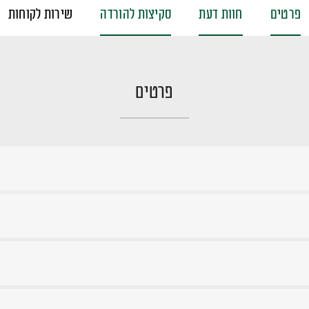
פרטים
חוות דעת
סקיצות להורדה
שירות לקוחות
פרטים