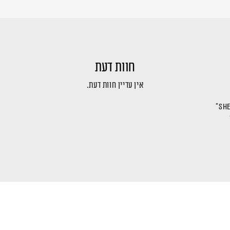
חוות דעת
אין עדיין חוות דעת.