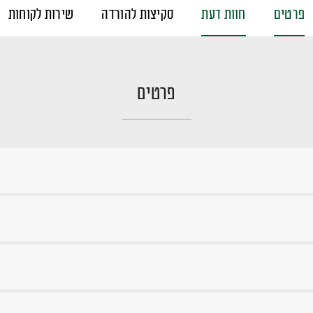
פרטים
חוות דעת
סקיצות להורדה
שירות לקוחות
פרטים