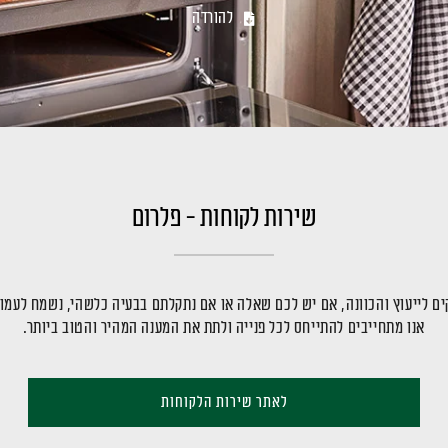
להורדה
שירות לקוחות - פלרום
ם לייעוץ והכוונה, אם יש לכם שאלה או אם נתקלתם בבעיה כלשהי, נשמח לעמו
אנו מתחייבים להתייחס לכל פנייה ולתת את המענה המהיר והטוב ביותר.
לאתר שירות הלקוחות