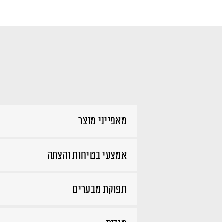
מאפייני מוצר
אמצעי בטיחות והצתה
תפוקת מבערים