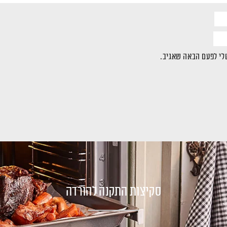
לי לפעם הבאה שאגיב.
סקיצות התקנה להורדה