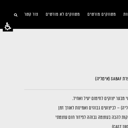
ות
משווקים מורשים
משווקים לא מורשים
צור קשר
טליה)
קות להבה בעוצמה גבוהה לפיזור חום עוצמתי