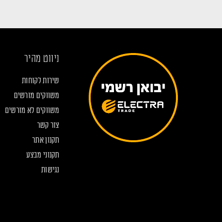
ניווט מהיר
שירות לקוחות
משווקים מורשים
משווקים לא מורשים
צור קשר
תקנון אתר
תקנוני מבצע
נגישות