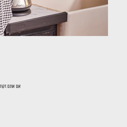
אם אתם זקוקי