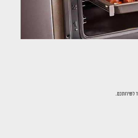
ד לשירותכם.