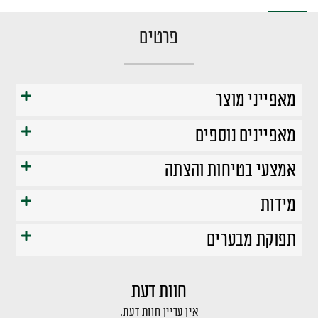
פרטים
מאפייני מוצר
מאפיינים נוספים
אמצעי בטיחות והצתה
מידות
תפוקת מבערים
חוות דעת
אין עדיין חוות דעת.