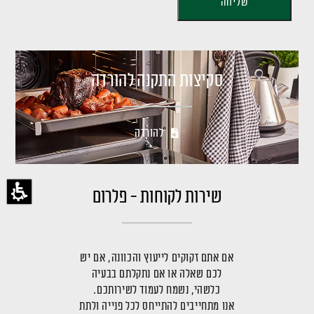
סקיצות התקנה להורדה
להורדה
שירות לקוחות - פלרום
אם אתם זקוקים לייעוץ והכוונה, אם יש
לכם שאלה או אם נתקלתם בבעיה
כלשהי, נשמח לעמוד לשירותכם.
אנו מתחייבים להתייחס לכל פנייה ולתת