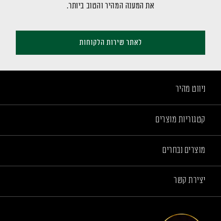
את המענה המהיר והטוב ביותר.
לאתר שירות הלקוחות
ניווט מהיר
קטגוריות מוצרים
מוצרים נבחרים
יצירת קשר