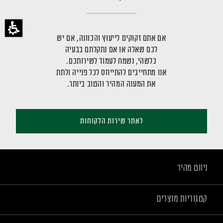
אם אתם זקוקים לייעוץ והכוונה, אם יש
לכם שאלה או אם נתקלתם בבעיה
כלשהי, נשמח לעמוד לשירותכם.
אנו מתחייבים להתייחס לכל פנייה ולתת
את המענה המהיר והטוב ביותר.
לאתר שירות הלקוחות
ניווט מהיר
קטגוריות מוצרים