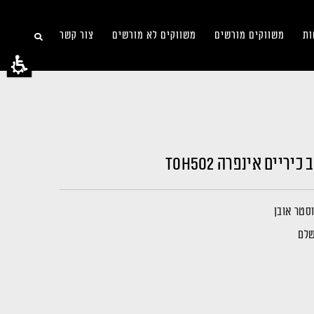
ות
משווקים מורשים
משווקים לא מורשים
צור קשר
וסטר אובן
שלם