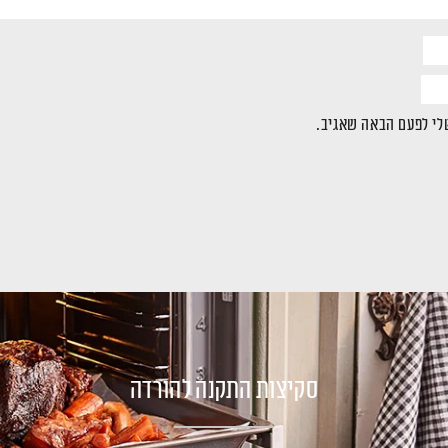
לי לפעם הבאה שאגיב.
סקיצות התקנה להורדה