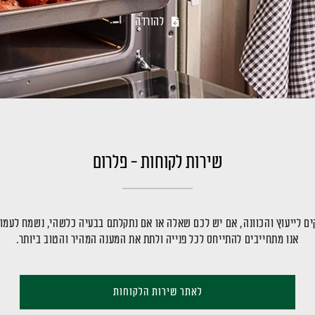
להורדה
שירות לקוחות - פלרום
ם לייעוץ והכוונה, אם יש לכם שאלה או אם נתקלתם בבעיה כלשהי, נשמח לעמו
אנו מתחייבים להתייחס לכל פנייה ולתת את המענה המהיר והטוב ביותר.
לאתר שירות הלקוחות