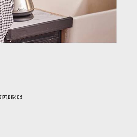
אם אתם זקוקי