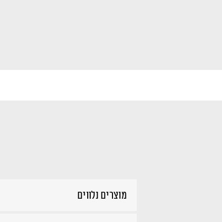
מוצרים נלווים