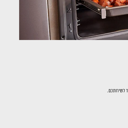
ד לשירותכם.