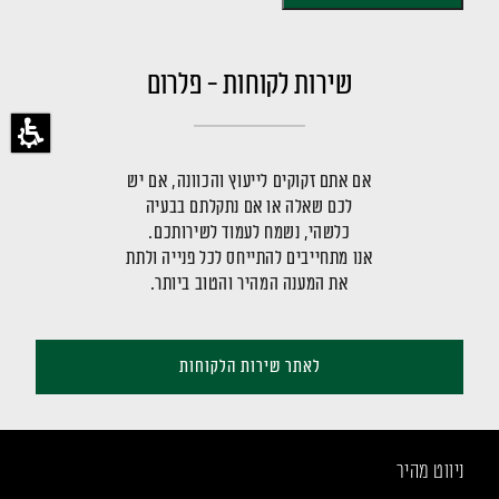
שירות לקוחות - פלרום
אם אתם זקוקים לייעוץ והכוונה, אם יש
לכם שאלה או אם נתקלתם בבעיה
כלשהי, נשמח לעמוד לשירותכם.
אנו מתחייבים להתייחס לכל פנייה ולתת
את המענה המהיר והטוב ביותר.
לאתר שירות הלקוחות
ניווט מהיר