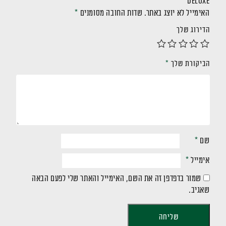
Deluxe”
האימייל לא יוצג באתר.
שדות החובה מסומנים
*
הדירוג שלך
הביקורת שלך
*
שם
*
אימייל
*
שמור בדפדפן זה את השם, האימייל והאתר שלי לפעם הבאה
שאגיב.