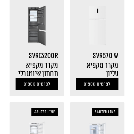
SVRI3200R
SVR570 W
מקרר מקפיא
מקרר מקפיא
עליון
תחתון אינטגרלי
לפרטים נוספים
לפרטים נוספים
sauter LINE
sauter LINE