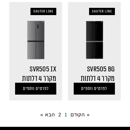
sauter LINE
sauter LINE
SVR505 IX
SVR505 BG
מקרר 4 דלתות
מקרר 4 דלתות
לפרטים נוספים
לפרטים נוספים
« הקודם
1
2
הבא »