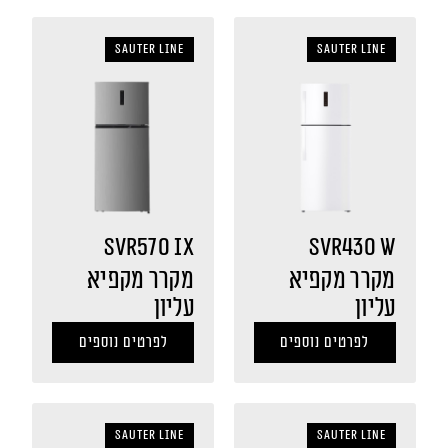
sauter LINE
sauter LINE
SVR570 IX
SVR430 W
מקרר מקפיא
מקרר מקפיא
עליון
עליון
לפרטים נוספים
לפרטים נוספים
sauter LINE
sauter LINE