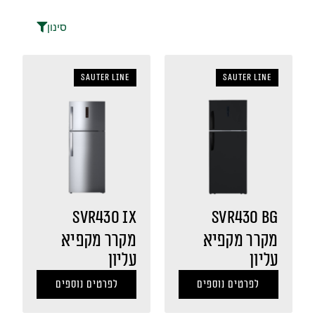
סינון
sauter LINE
sauter LINE
SVR430 IX
SVR430 BG
מקרר מקפיא
מקרר מקפיא
עליון
עליון
לפרטים נוספים
לפרטים נוספים