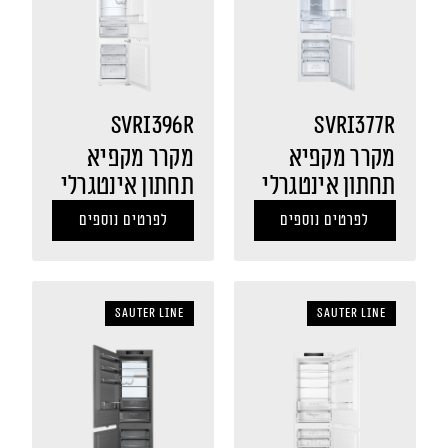
SVRI396R
SVRI377R
מקרר מקפיא
מקרר מקפיא
תחתון אינטגרלי
תחתון אינטגרלי
לפרטים נוספים
לפרטים נוספים
sauter LINE
sauter LINE