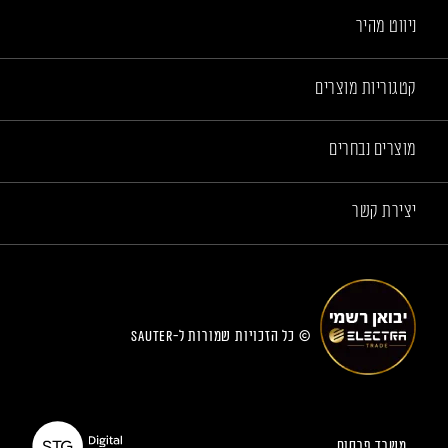
ניווט מהיר
קטגוריות מוצרים
מוצרים נבחרים
יצירת קשר
© כל הזכויות שמורות ל-sauter
משרד פרסום