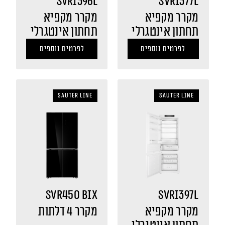
SVRI396L
SVRI377L
מקרר מקפיא
מקרר מקפיא
תחתון אינטגרלי
תחתון אינטגרלי
לפרטים נוספים
לפרטים נוספים
sauter LINE
sauter LINE
SVR450 BIX
SVRI397L
מקרר מקפיא
מקרר 4 דלתות