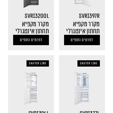
SVRI3200L
SVRI397R
מקרר מקפיא
מקרר מקפיא
תחתון אינטגרלי
תחתון אינטגרלי
לפרטים נוספים
לפרטים נוספים
sauter LINE
sauter LINE