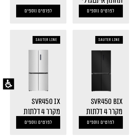
תחתון אינטגרלי
לפרטים נוספים
לפרטים נוספים
sauter LINE
sauter LINE
SVR450 IX
SVR450 BIX
מקרר 4 דלתות
מקרר 4 דלתות
לפרטים נוספים
לפרטים נוספים