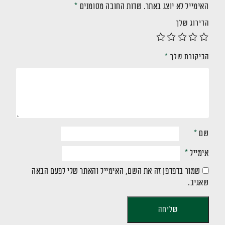
האימייל לא יוצג באתר.
שדות החובה מסומנים
*
הדירוג שלך
הביקורת שלך
*
שם
*
אימייל
*
שמור בדפדפן זה את השם, האימייל והאתר שלי לפעם הבאה
שאגיב.