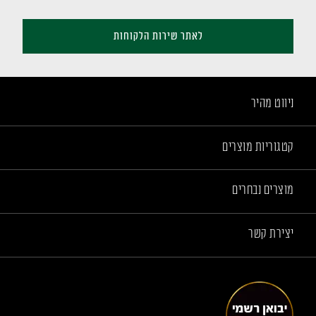
לאתר שירות הלקוחות
ניווט מהיר
קטגוריות מוצרים
מוצרים נבחרים
יצירת קשר