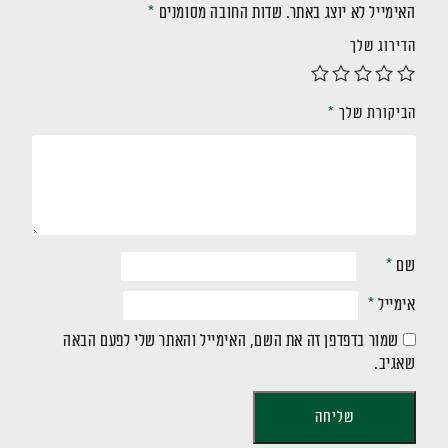
האימייל לא יוצג באתר.
שדות החובה מסומנים
*
הדירוג שלך
הביקורת שלך
*
שם
*
אימייל
*
שמור בדפדפן זה את השם, האימייל והאתר שלי לפעם הבאה
שאגיב.