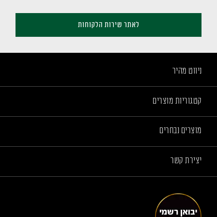
לאתר שירות הלקוחות
ניווט מהיר
קטגוריות מוצרים
מוצרים נבחרים
יצירת קשר