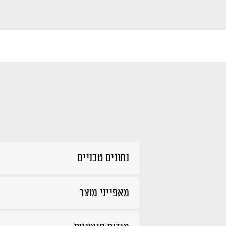
נתונים טכניים
מאפייני מוצר