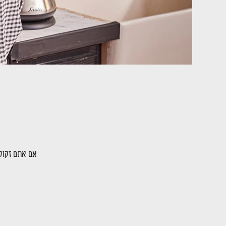
אם אתם זקוקי