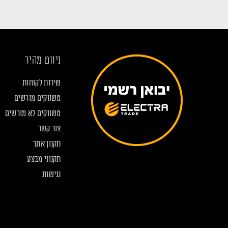
ניווט מהיר
שירות לקוחות
משווקים מורשים
משווקים לא מורשים
צור קשר
תקנון אתר
תקנוני מבצע
נגישות