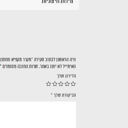
מידות חיצוניות
היה הראשון לכתוב סקירה “מקרר מקפיא תחתון אינטגר
האימייל לא יוצג באתר.
שדות החובה מסומנים
*
הדירוג שלך
הביקורת שלך
*