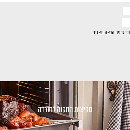
לי לפעם הבאה שאגיב.
סקיצות התקנה להורדה