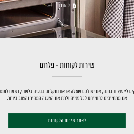
להורדה
שירות לקוחות - פלרום
ם לייעוץ והכוונה, אם יש לכם שאלה או אם נתקלתם בבעיה כלשהי, נשמח לעמו
אנו מתחייבים להתייחס לכל פנייה ולתת את המענה המהיר והטוב ביותר.
לאתר שירות הלקוחות