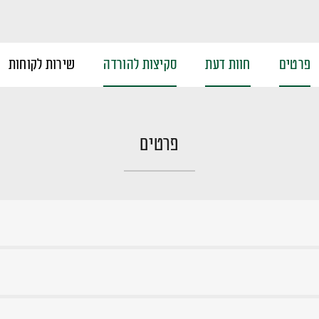
פרטים
חוות דעת
סקיצות להורדה
שירות לקוחות
פרטים