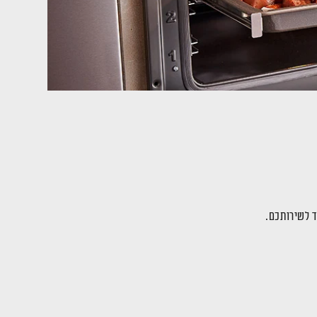
ד לשירותכם.