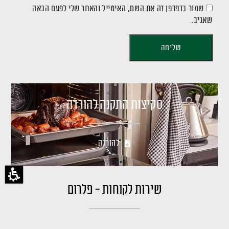
שמור בדפדפן זה את השם, האימייל והאתר שלי לפעם הבאה
שאגיב.
סקיצות התקנה להורדה
להורדה
שירות לקוחות - פלרום