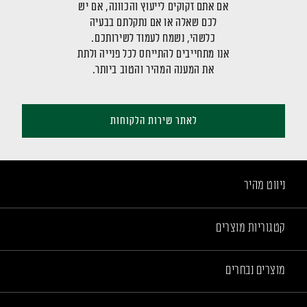
אם אתם זקוקים לייעוץ והכוונה, אם יש
לכם שאלה או אם נתקלתם בבעיה
כלשהי, נשמח לעמוד לשירותכם.
אנו מתחייבים להתייחס לכל פנייה ולתת
את המענה המהיר והטוב ביותר.
לאתר שירות הלקוחות
ניווט מהיר
קטגוריות מוצרים
מוצרים נבחרים