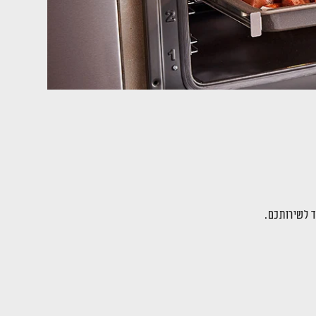
ד לשירותכם.