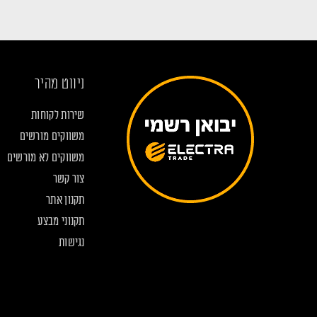
ניווט מהיר
שירות לקוחות
משווקים מורשים
משווקים לא מורשים
צור קשר
תקנון אתר
תקנוני מבצע
נגישות