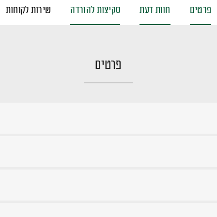
פרטים
חוות דעת
סקיצות להורדה
שירות לקוחות
פרטים