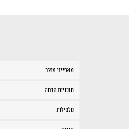
מאפייני מוצר
תוכניות הדחה
סלסילות