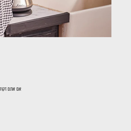
אם אתם זקוקי