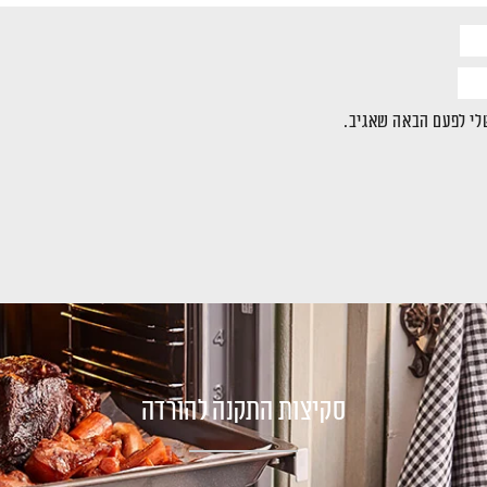
לי לפעם הבאה שאגיב.
סקיצות התקנה להורדה