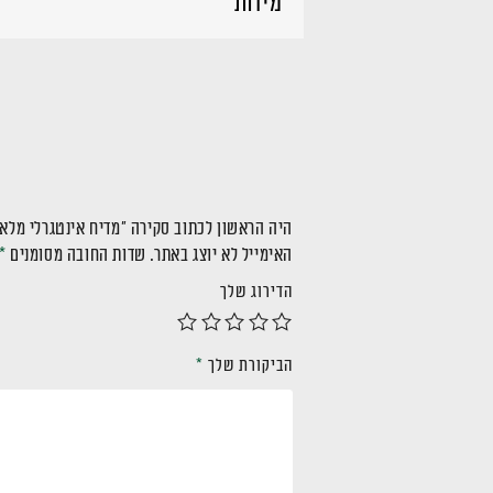
מידות
היה הראשון לכתוב סקירה “מדיח אינטגרלי מלא דגם 1321
האימייל לא יוצג באתר.
שדות החובה מסומנים
*
הדירוג שלך
הביקורת שלך
*