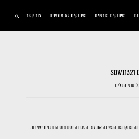
ות
משווקים מורשים
משווקים לא מורשים
צור קשר
S
וגיית הקרנה מתקדמת המציגה את זמן העבודה וסטטוס התוכנית ישירות