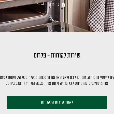
להורדה
שירות לקוחות - פלרום
ם לייעוץ והכוונה, אם יש לכם שאלה או אם נתקלתם בבעיה כלשהי, נשמח לעמו
אנו מתחייבים להתייחס לכל פנייה ולתת את המענה המהיר והטוב ביותר.
לאתר שירות הלקוחות