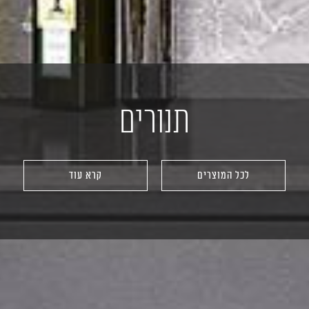
תנורים
לכל המוצרים
קרא עוד