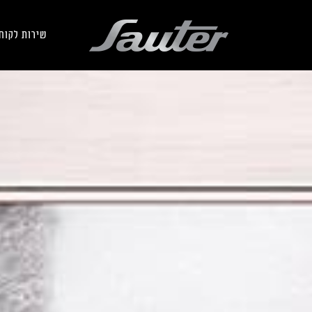
שירות לקוח