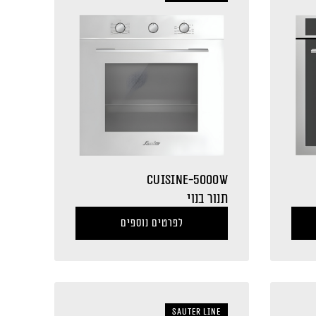
CUISINE-5000W
תנור בנוי
לפרטים נוספים
sauter LINE