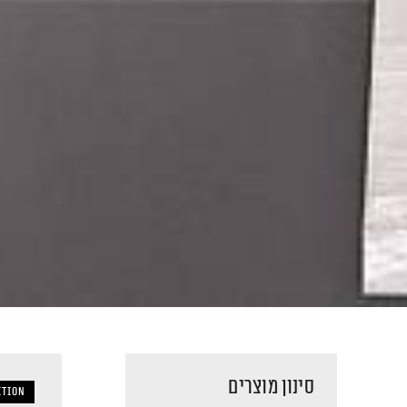
סינון מוצרים
ition