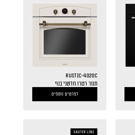
RUSTIC-4020C
תנור רטרו חדשני בנוי
לפרטים נוספים
sauter LINE