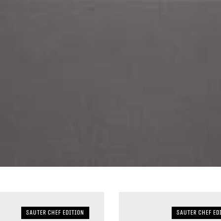
Sauter Chef Edition
Sauter Chef Ed