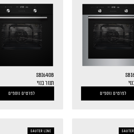
SBI640B
SBI
נוי
תנור בנוי
לפרטים נוספים
לפרטים נוספים
sauter LINE
sauter