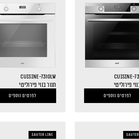
CUISINE-7310LW
CUISINE-73
נוי פירוליטי
תנור בנוי פירוליטי
לפרטים נוספים
לפרטים נוספים
sauter LINE
sauter