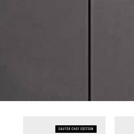
Sauter Chef Edition