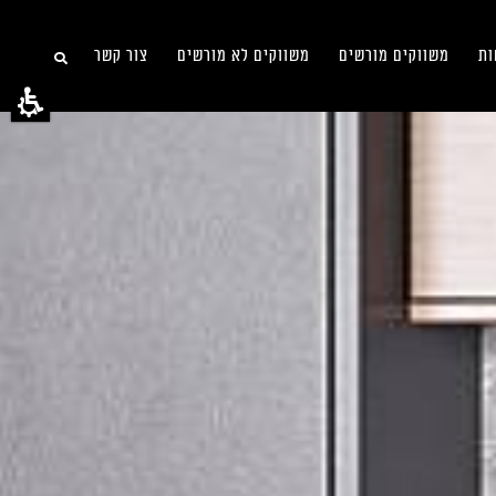
ות
משווקים מורשים
משווקים לא מורשים
צור קשר