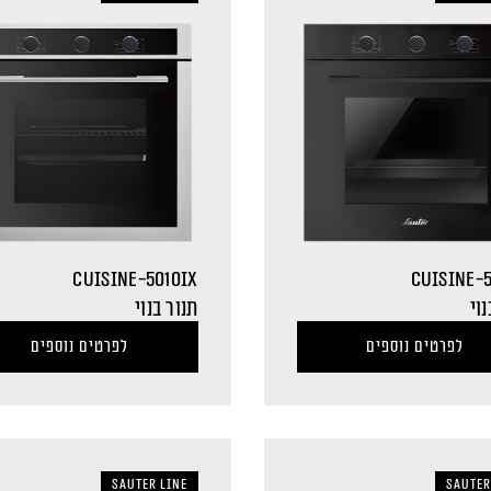
CUISINE-5010IX
CUISINE-
נוי
תנור בנוי
לפרטים נוספים
לפרטים נוספים
sauter LINE
sauter