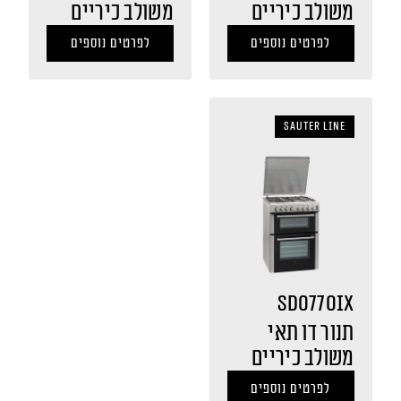
משולב כיריים
משולב כיריים
לפרטים נוספים
לפרטים נוספים
sauter LINE
SDO770IX
תנור דו תאי
משולב כיריים
לפרטים נוספים