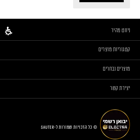
ניווט מהיר
קטגוריות מוצרים
מוצרים נבחרים
יצירת קשר
© כל הזכויות שמורות ל-sauter