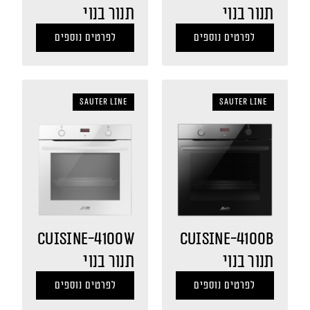
תנור בנוי
תנור בנוי
לפרטים נוספים
לפרטים נוספים
sauter LINE
sauter LINE
CUISINE-4100W
CUISINE-4100B
תנור בנוי
תנור בנוי
לפרטים נוספים
לפרטים נוספים