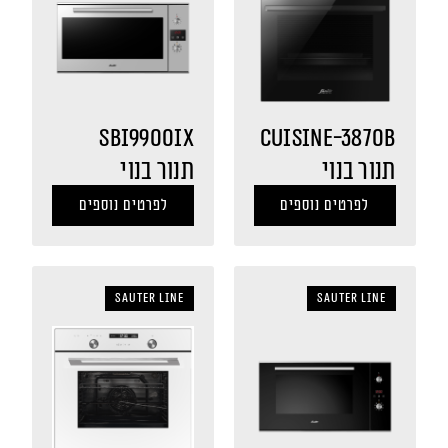
SBI9900IX
CUISINE-3870B
תנור בנוי
תנור בנוי
לפרטים נוספים
לפרטים נוספים
sauter LINE
sauter LINE