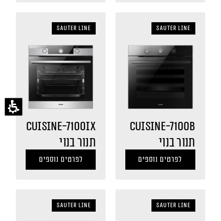
sauter LINE
sauter LINE
CUISINE-7100IX
CUISINE-7100B
תנור בנוי
תנור בנוי
לפרטים נוספים
לפרטים נוספים
sauter LINE
sauter LINE