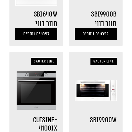
SBI640W
SBI9900B
תנור בנוי
תנור בנוי
לפרטים נוספים
לפרטים נוספים
sauter LINE
sauter LINE
CUISINE-
SBI9900W
4100IX