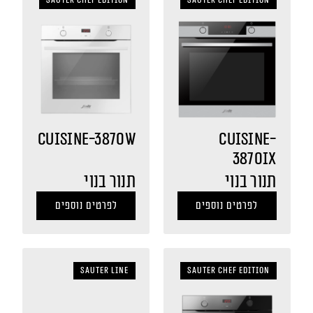
Sauter Chef Edition
Sauter Chef Edition
CUISINE-3870W
CUISINE-
3870IX
תנור בנוי
תנור בנוי
לפרטים נוספים
לפרטים נוספים
sauter LINE
Sauter Chef Edition