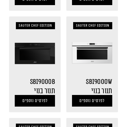
Sauter Chef Edition
Sauter Chef Edition
SBI9000B
SBI9000W
תנור בנוי
תנור בנוי
לפרטים נוספים
לפרטים נוספים