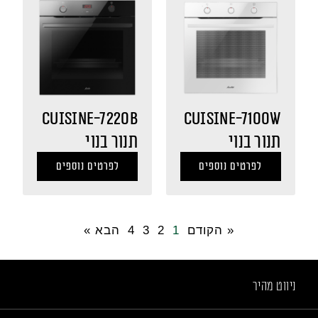
CUISINE-7220B
CUISINE-7100W
תנור בנוי
תנור בנוי
לפרטים נוספים
לפרטים נוספים
« הקודם
1
2
3
4
הבא »
ניווט מהיר