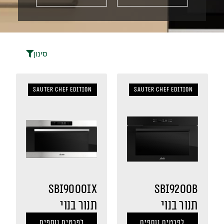
סינון
Sauter Chef Edition
Sauter Chef Edition
SBI9000IX
SBI9200B
תנור בנוי
תנור בנוי
לפרטים נוספים
לפרטים נוספים