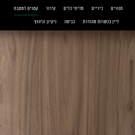
תנורים
כיריים
מדיחי כלים
קירור
קטנים למטבח
ליין בכשרות מהודרת
כביסה
ניקיון וגיהוץ