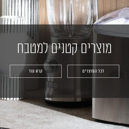
מוצרים קטנים למטבח
לכל המוצרים
קרא עוד