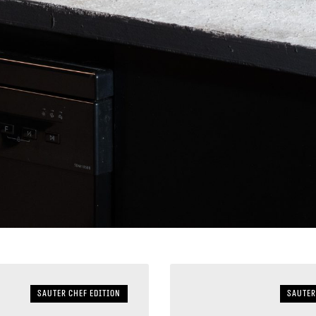
Sauter Chef Edition
sauter