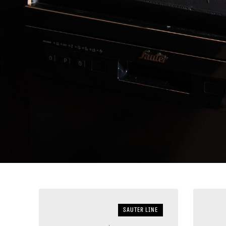
sauter LINE