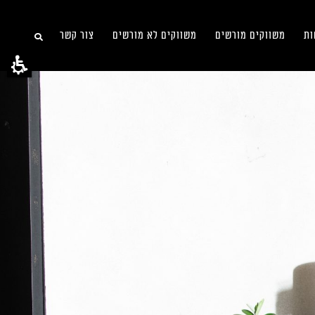
ות
משווקים מורשים
משווקים לא מורשים
צור קשר