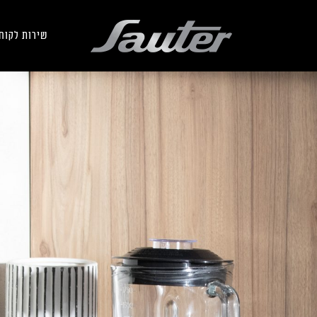
שירות לקוח