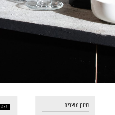
סינון מוצרים
 LINE