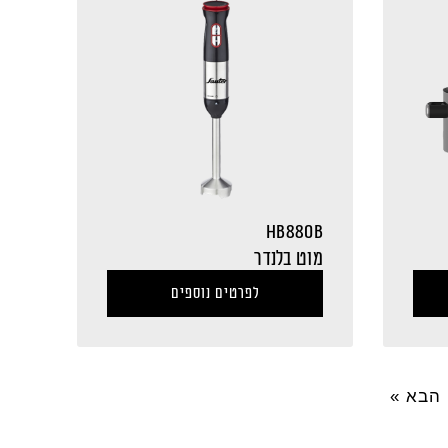
HB880B
מוט בלנדר
לפרטים נוספים
הבא »