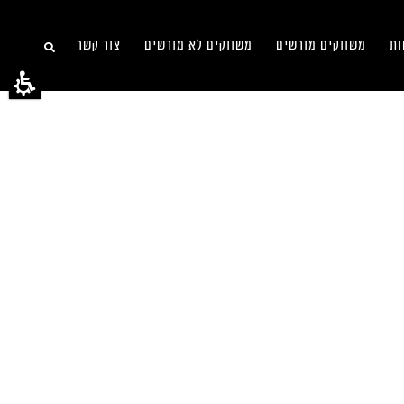
ות
משווקים מורשים
משווקים לא מורשים
צור קשר