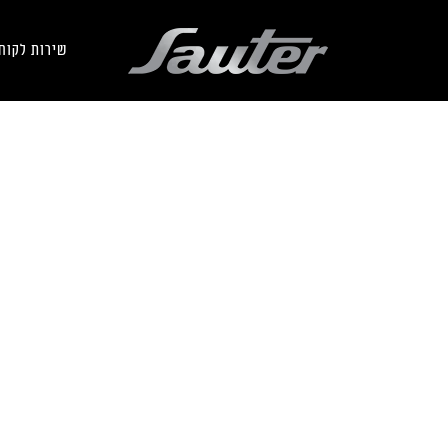
שירות לקוח