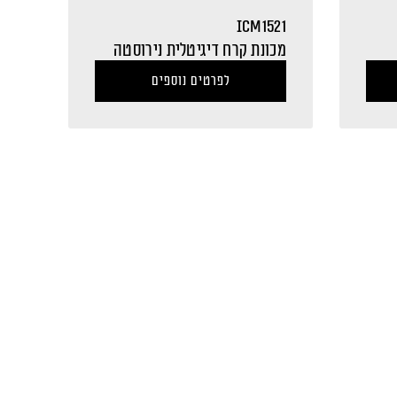
ICM1521
מכונת קרח דיגיטלית נירוסטה
לפרטים נוספים