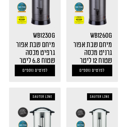
WB1230G
WB1260G
מיחם שבת אפור
מיחם שבת אפור
גרניט מכסה
גרפיט מכסה
שטוח 12 ליטר
שטוח 6.8 ליטר
לפרטים נוספים
לפרטים נוספים
sauter LINE
sauter LINE