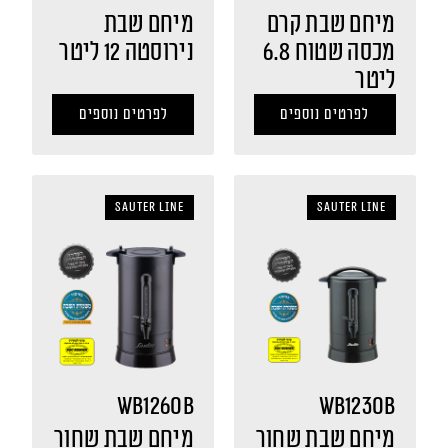
מיחם שבת קרם
מיחם שבת
מכסה שטוח 6.8
נירוסטה 12 ליטר
ליטר
לפרטים נוספים
לפרטים נוספים
sauter LINE
sauter LINE
WB1260B
WB1230B
מיחם שבת שחור
מיחם שבת שחור