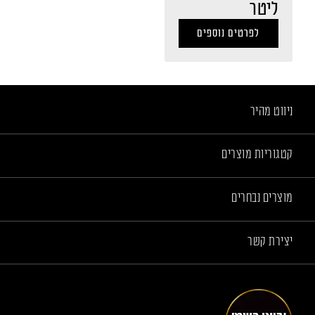
ליטר
לפרטים נוספים
ניווט מהיר
קטגוריות מוצרים
מוצרים נבחרים
יצירת קשר