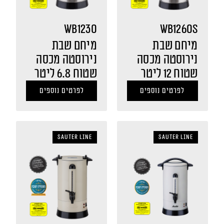
WB1230
WB1260S
מיחם שבת
מיחם שבת
נירוסטה מכסה
נירוסטה מכסה
שטוח 12 ליטר
שטוח 6.8 ליטר
לפרטים נוספים
לפרטים נוספים
sauter LINE
sauter LINE