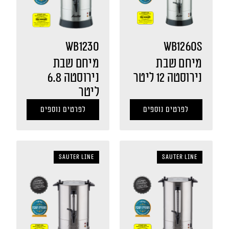
WB1230
WB1260S
מיחם שבת
מיחם שבת
נירוסטה 12 ליטר
נירוסטה 6.8
ליטר
לפרטים נוספים
לפרטים נוספים
sauter LINE
sauter LINE