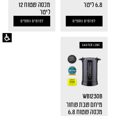
6.8 ליטר
מכסה שטוח 12
ליטר
לפרטים נוספים
לפרטים נוספים
sauter LINE
WB1230B
מיחם שבת שחור
מכסה שטוח 6.8