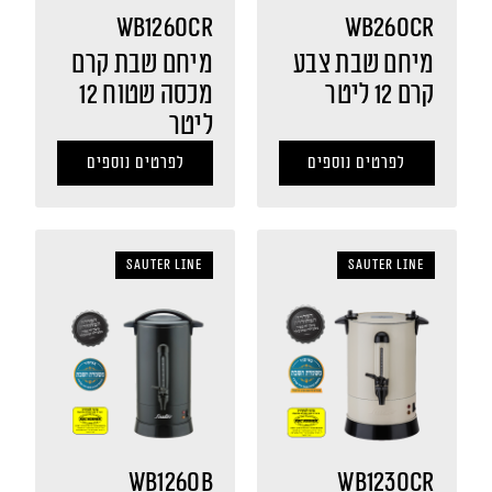
WB1260CR
WB260CR
מיחם שבת צבע
מיחם שבת קרם
קרם 12 ליטר
מכסה שטוח 12
ליטר
לפרטים נוספים
לפרטים נוספים
sauter LINE
sauter LINE
WB1260B
WB1230CR