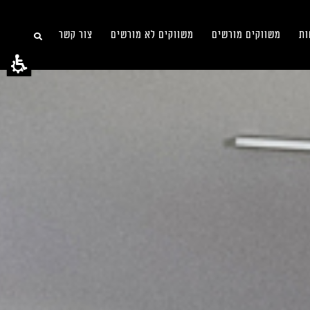
ות
משווקים מורשים
משווקים לא מורשים
צור קשר