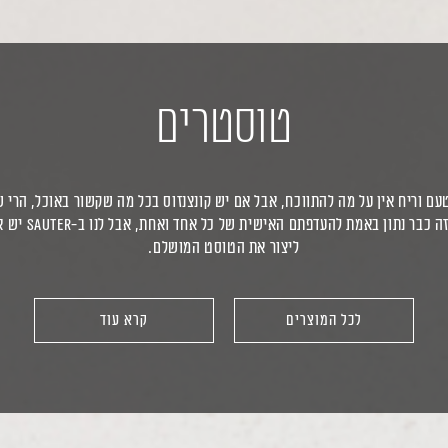
טוסטרים
עם וריח אין על מה להתווכח, אבל אם יש קונצנזוס בכל מה שקשור באוכל, הרי
שתבחרו לשים בתוכו, 
ליצור את הטוסט המושלם.
לכל המוצרים
קרא עוד