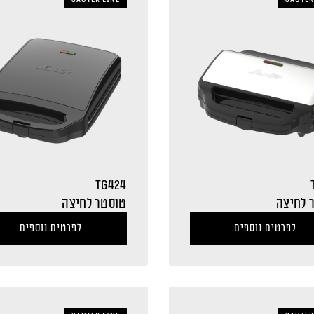
TG424
 לחיצה
טוסטר לחיצה
לפרטים נוספים
לפרטים נוספים