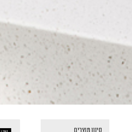
סינון מוצרים
 LINE