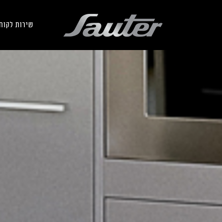
שירות לקוח