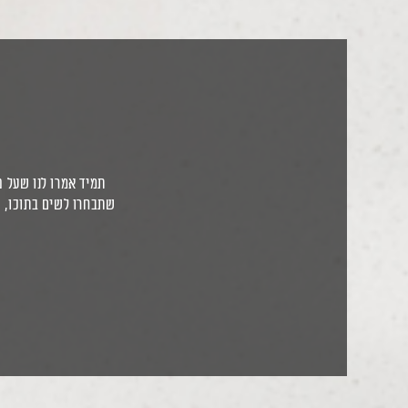
תמיד אמרו לנו שעל ט