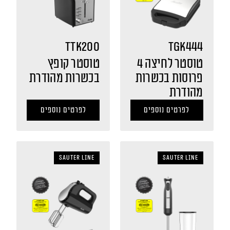
TTK200
TGK444
טוסטר לחיצה 4
טוסטר קופץ
פרוסות בכשרות
בכשרות מהודרת
מהודרת
לפרטים נוספים
לפרטים נוספים
sauter LINE
sauter LINE