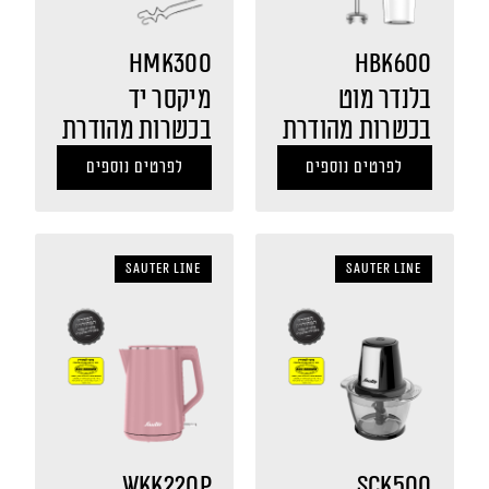
HMK300
HBK600
בלנדר מוט
מיקסר יד
בכשרות מהודרת
בכשרות מהודרת
לפרטים נוספים
לפרטים נוספים
sauter LINE
sauter LINE
WKK220P
SCK500