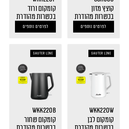
קוצץ מזון
קומקום ורוד
בכשרות מהודרת
בכשרות מהודרת
לפרטים נוספים
לפרטים נוספים
sauter LINE
sauter LINE
WKK220B
WKK220W
קומקום לבן
קומקום שחור
בכשרות מהודרת
בכשרות מהודרת