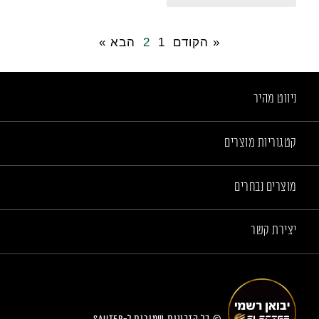
« הקודם
1
2
הבא »
ניווט מהיר
קטגוריות מוצרים
מוצרים נבחרים
יצירת קשר