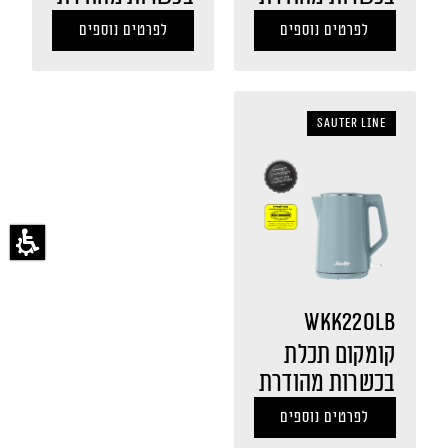
לפרטים נוספים
לפרטים נוספים
sauter LINE
WKK220LB
קומקום תכלת
בכשרות מהודרת
לפרטים נוספים