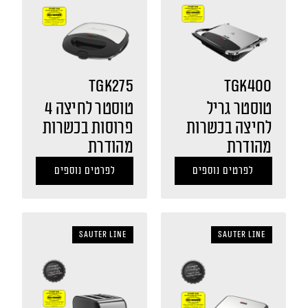
TGK275
TGK400
טוסטר גריל
טוסטר לחיצה 4
לחיצה בכשרות
פרוסות בכשרות
מהודרת
מהודרת
לפרטים נוספים
לפרטים נוספים
sauter LINE
sauter LINE