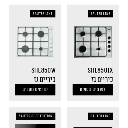
sauter LINE
sauter LINE
SHE850W
SHE850IX
כיריים גז
כיריים גז
לפרטים נוספים
לפרטים נוספים
Sauter Chef Edition
sauter LINE