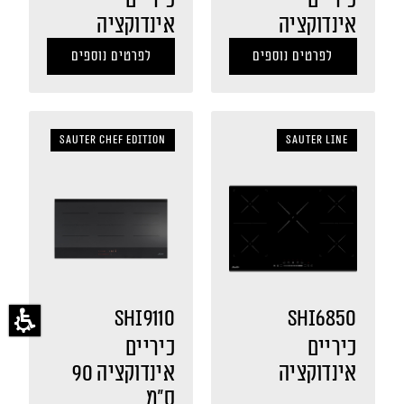
אינדוקציה
אינדוקציה
לפרטים נוספים
לפרטים נוספים
Sauter Chef Edition
sauter LINE
SHI9110
SHI6850
כיריים
כיריים
אינדוקציה
אינדוקציה 90
ס"מ