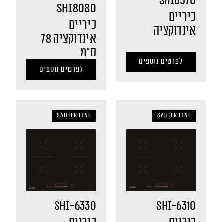
SHI6570
SHI8080
כיריים
כיריים
אינדוקציה
אינדוקציה 78
ס"מ
לפרטים נוספים
לפרטים נוספים
sauter LINE
sauter LINE
SHI-6330
SHI-6310
כיריים
כיריים