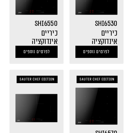
SHI6550
SHI6530
כיריים
כיריים
אינדוקציה
אינדוקציה
לפרטים נוספים
לפרטים נוספים
Sauter Chef Edition
Sauter Chef Edition