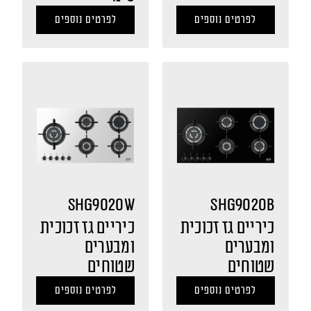
לפרטים נוספים
לפרטים נוספים
SHG9020W
SHG9020B
כיריים גז זכוכית
כיריים גז זכוכית
ומבערים
ומבערים
שטוחים
שטוחים
לפרטים נוספים
לפרטים נוספים