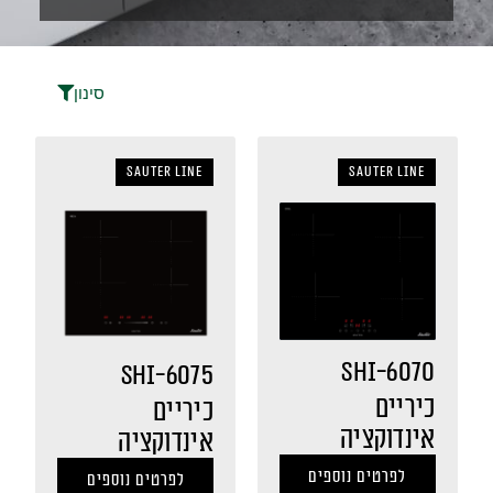
סינון
sauter LINE
sauter LINE
SHI-6070
SHI-6075
כיריים
כיריים
אינדוקציה
אינדוקציה
לפרטים נוספים
לפרטים נוספים