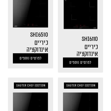
SHI6510
SHI6110
כיריים
כיריים
אינדוקציה
אינדוקציה
לפרטים נוספים
לפרטים נוספים
Sauter Chef Edition
Sauter Chef Edition