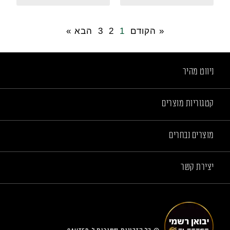
« הקודם
1
2
3
הבא »
ניווט מהיר
קטגוריות מוצרים
מוצרים נבחרים
יצירת קשר