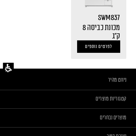
SWM837
מכונת כביסה 8
ק"ג
לפרטים נוספים
ניווט מהיר
קטגוריות מוצרים
מוצרים נבחרים