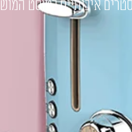
טרים איכותיים לטוסט המוש