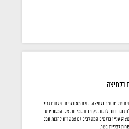
ם בלחיצה
 שונים של טוסטר בלחיצה, כולם מאובזרים בפלטות גריל
 וברורות, לרבות ניקוי נוח במיוחד. אלו המעוניינים
צוא עניין בדגמים המשלבים גם אפשרות להכנת וופל
רות לצליית בשר.