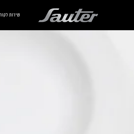
שירות לקוח