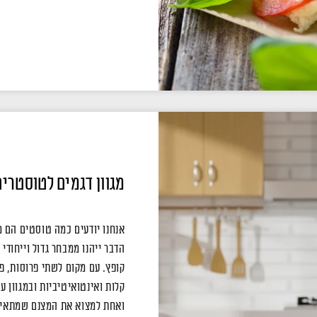
מגוון דגמים לטוסטרים
אנחנו יודעים כמה טוסטים הם מ
קופץ. עם מקום לשתי פרוסות, פ
קלות ואינטואיטיביות ובמגוון עי
ואחת למצוא את המצנם שמתאי