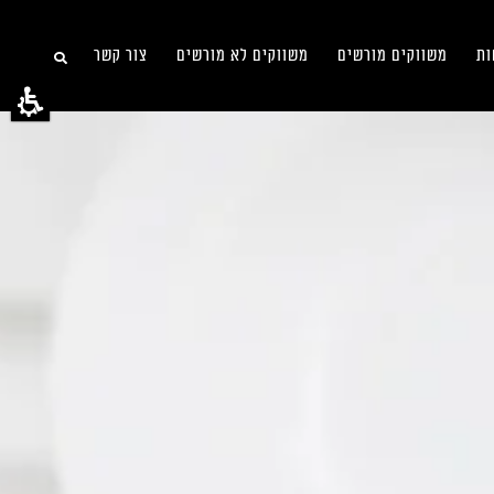
ות
משווקים מורשים
משווקים לא מורשים
צור קשר