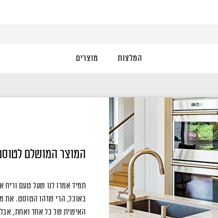
המלצות
מוצרים
המוצר המושלם לטוסט
תמיד אמרו לנו שעל טעם וריח א
באוכל, הרי שזהו הטוסט. את מ