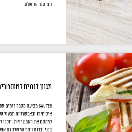
הטוסט המושלם.
מגוון דגמים לטוסטרי
Sauter מציעה מספר דגמים
איכותיות ובאפשרויות תפעול קלות
למקסם את האפשרויות, יוכלו למ
בלגי ובדגם נוסף המשלב גם אפש