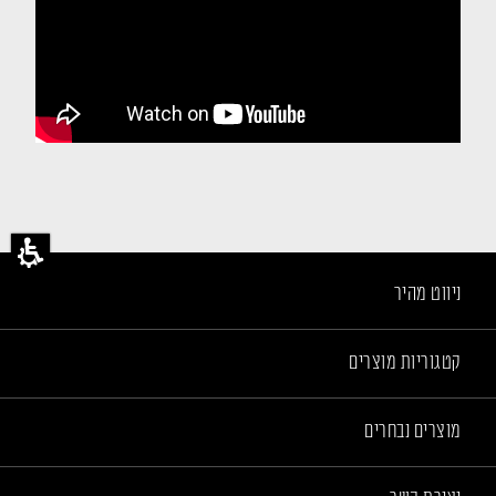
ניווט מהיר
קטגוריות מוצרים
מוצרים נבחרים